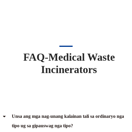
FAQ-Medical Waste
Incinerators​​​​
Unsa ang mga nag-unang kalainan tali sa ordinaryo nga
tipo ug sa gipauswag nga tipo?