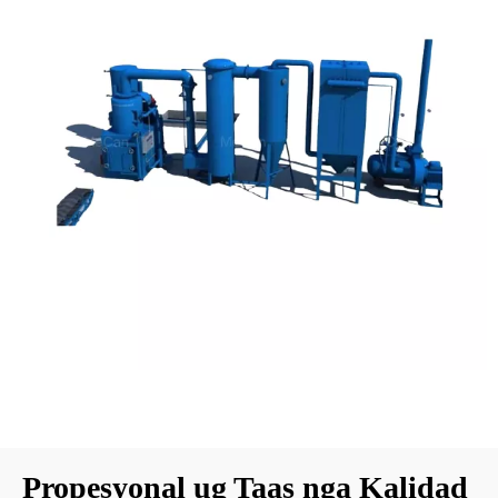
Propesyonal ug Taas nga Kalidad