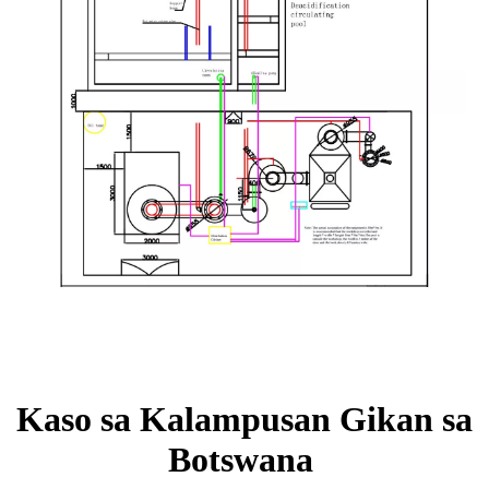
Kaso sa Kalampusan Gikan sa
Botswana