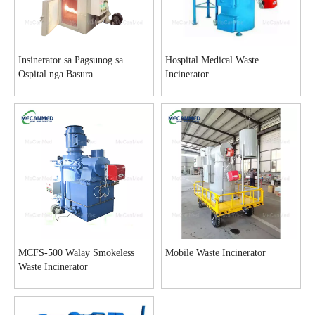
Insinerator sa Pagsunog sa
Hospital Medical Waste
Ospital nga Basura
Incinerator
MCFS-500 Walay Smokeless
Mobile Waste Incinerator
Waste Incinerator