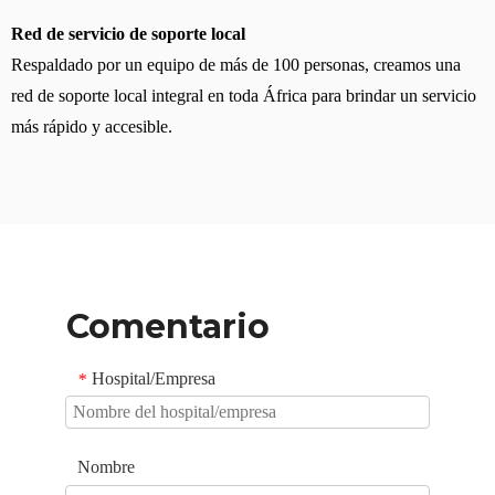
Red de servicio de soporte local
Respaldado por un equipo de más de 100 personas, creamos una
red de soporte local integral en toda África para brindar un servicio
más rápido y accesible.
Comentario
Hospital/Empresa
*
Nombre