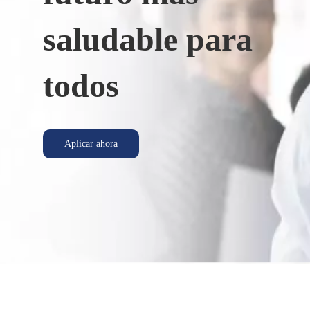
saludable para
todos
Aplicar ahora