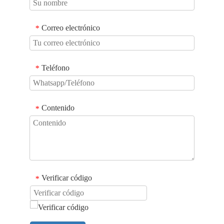
Correo electrónico
*
Teléfono
*
Contenido
*
Verificar código
*