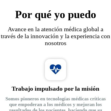
Por qué yo puedo
Avance en la atención médica global a
través de la innovación y la experiencia con
nosotros
Trabajo impulsado por la misión
Somos pioneros en tecnologías médicas críticas
que empoderan a los médicos y mejoran los
resultados de los pacientes, haciendo que su