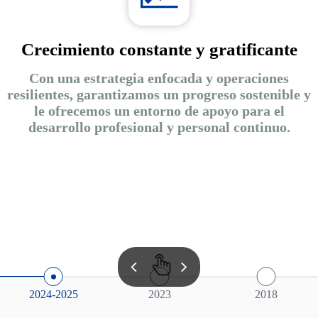
Crecimiento constante y gratificante
Con una estrategia enfocada y operaciones
resilientes, garantizamos un progreso sostenible y
le ofrecemos un entorno de apoyo para el
desarrollo profesional y personal continuo.
2024-2025
2023
2018