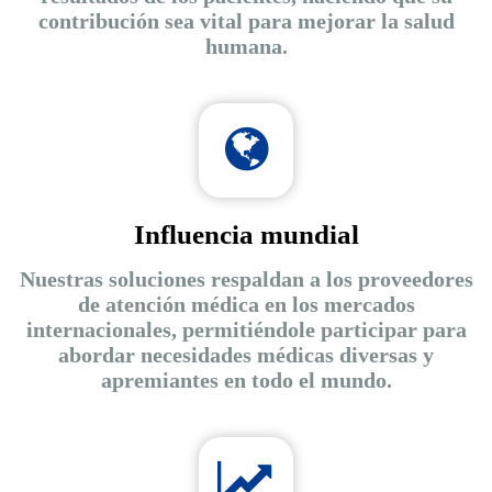
contribución sea vital para mejorar la salud
humana.
Influencia mundial
Nuestras soluciones respaldan a los proveedores
de atención médica en los mercados
internacionales, permitiéndole participar para
abordar necesidades médicas diversas y
apremiantes en todo el mundo.