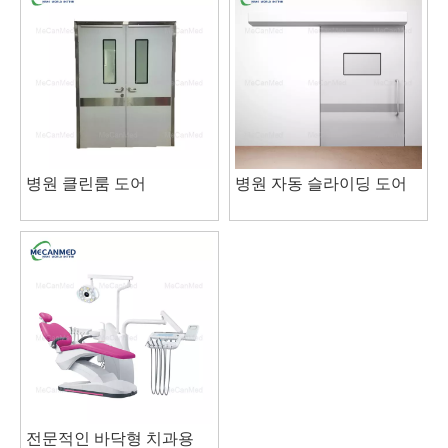
병원 클린룸 도어
병원 자동 슬라이딩 도어
전문적인 바닥형 치과용