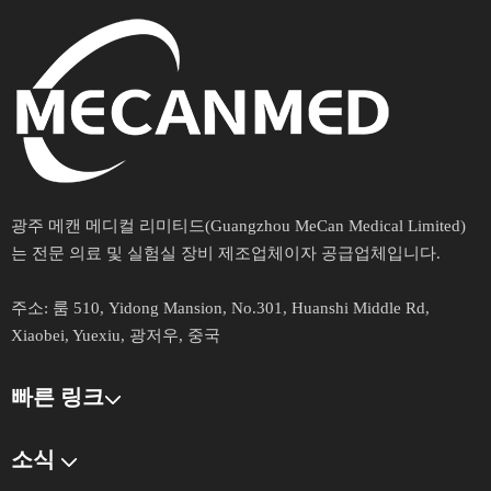
광주 메캔 메디컬 리미티드(Guangzhou MeCan Medical Limited)
는 전문 의료 및 실험실 장비 제조업체이자 공급업체입니다.​​​​​​​
주소​​​​​​​:
룸 510, Yidong Mansion, No.301, Huanshi Middle Rd,
Xiaobei, Yuexiu, 광저우, 중국
빠른 링크​​​​​​​
소식