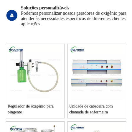
Soluções personalizáveis
​​Podemos personalizar nossos geradores de oxigênio para
atender às necessidades específicas de diferentes clientes e
aplicações.
Regulador de oxigênio para
Unidade de cabeceira com
pingente
chamada de enfermeira