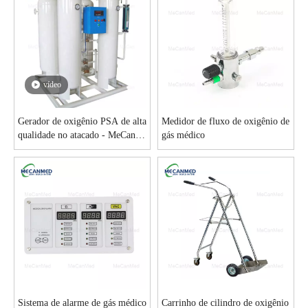
vídeo
Gerador de oxigênio PSA de alta
Medidor de fluxo de oxigênio de
qualidade no atacado - MeCan
gás médico
Medical
Sistema de alarme de gás médico
Carrinho de cilindro de oxigênio