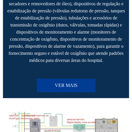
secadores e removedores de óleo), dispositivos de regulação e
estabilização de pressão (válvulas redutoras de pressão, tanques
de estabilização de pressão), tubulações e acessórios de
transmissão de oxigênio (dutos, válvulas, tomadas rápidas) e
dispositivos de monitoramento e alarme (monitores de
concentração de oxigênio, dispositivos de monitoramento de
pressão, dispositivos de alarme de vazamento), para garantir o
fornecimento seguro e estável de oxigênio que atende padrões
médicos para diversas áreas do hospital.
VER MAIS