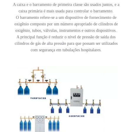
A caixa e o barramento de primeira classe são usados ​​juntos, e a
caixa primária é mais usada para controlar o barramento.
O barramento refere-se a um dispositivo de fornecimento de
oxigênio composto por um número apropriado de cilindros de
oxigênio, tubos, válvulas, instrumentos e outros dispositivos.
A principal função é reduzir o nível de pressão de saída dos
cilindros de gás de alta pressão para que possam ser utilizados
com segurança em tubulações hospitalares.