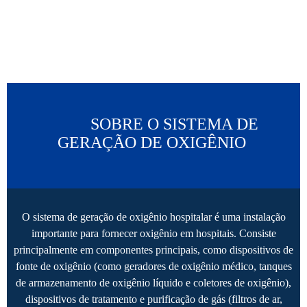
           SOBRE O SISTEMA DE 
GERAÇÃO DE OXIGÊNIO 

O sistema de geração de oxigênio hospitalar é uma instalação
importante para fornecer oxigênio em hospitais. Consiste
principalmente em componentes principais, como dispositivos de
fonte de oxigênio (como geradores de oxigênio médico, tanques
de armazenamento de oxigênio líquido e coletores de oxigênio),
dispositivos de tratamento e purificação de gás (filtros de ar,