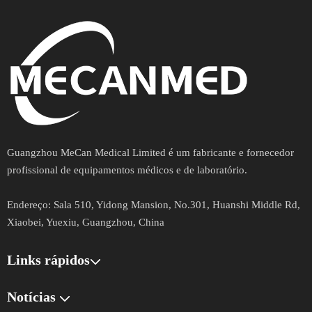
Guangzhou MeCan Medical Limited é um fabricante e fornecedor
profissional de equipamentos médicos e de laboratório.
Endereço​​​​​​​:
Sala 510, Yidong Mansion, No.301, Huanshi Middle Rd,
Xiaobei, Yuexiu, Guangzhou, China
Links rápidos​​​​​​​
Notícias