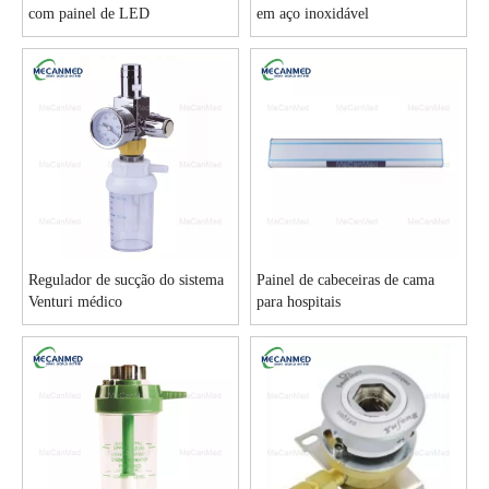
com painel de LED
em aço inoxidável
Regulador de sucção do sistema
Painel de cabeceiras de cama
Venturi médico
para hospitais