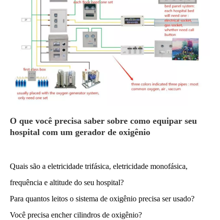
O que você precisa saber sobre como equipar seu
hospital com um gerador de oxigênio
Quais são a eletricidade trifásica, eletricidade monofásica,
frequência e altitude do seu hospital?
Para quantos leitos o sistema de oxigênio precisa ser usado?
Você precisa encher cilindros de oxigênio?