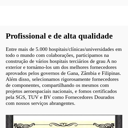
Profissional e de alta qualidade
Entre mais de 5.000 hospitais/clínicas/universidades em
todo o mundo com colaborações, participamos na
construção de vários hospitais terciários de grau A no
exterior e tornámo-los um dos melhores fornecedores
aprovados pelos governos de Gana, Zâmbia e Filipinas.
Além disso, selecionamos rigorosamente fornecedores
de componentes, compartilhando os mesmos com
projetos aeroespaciais nacionais, e fomos certificados
pela SGS, TUV e BV como Fornecedores Dourados
com nossos serviços abrangentes.