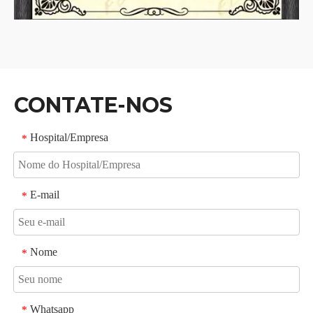
CONTATE-NOS
Hospital/Empresa
*
E-mail
*
Nome
*
Whatsapp
*