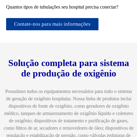
Quantos tipos de tubulações seu hospital precisa conectar?
Contate-nos para mais informações
Solução completa para sistema
de produção de oxigênio
Possuímos todos os equipamentos necessários para todo o sistema
de geração de oxigênio hospitalar. Nossa linha de produtos inclui
dispositivos de fonte de oxigênio, como geradores de oxigênio
médico, tanques de armazenamento de oxigênio líquido e coletores
de oxigênio; dispositivos de tratamento e purificação de gases,
como filtros de ar, secadores e removedores de óleo; dispositivos de
regulação e estabilização de pressão, como válvulas redutoras de