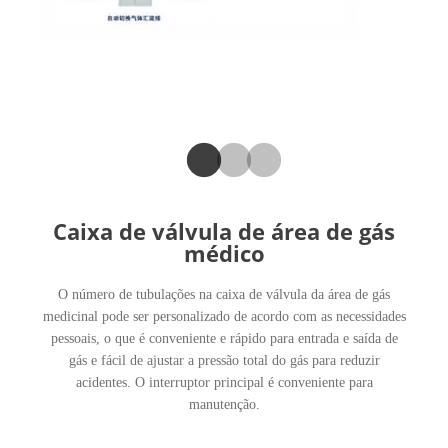
SOBRE NÓS
Caixa de válvula de área de gás
médico
O número de tubulações na caixa de válvula da área de gás
medicinal pode ser personalizado de acordo com as necessidades
pessoais, o que é conveniente e rápido para entrada e saída de
gás e fácil de ajustar a pressão total do gás para reduzir
acidentes. O interruptor principal é conveniente para
manutenção.