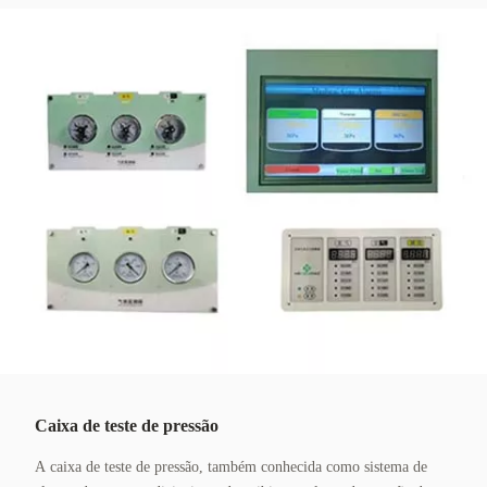
Caixa de teste de pressão
A caixa de teste de pressão, também conhecida como sistema de