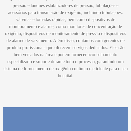
pressão e tanques estabilizadores de pressão; tubulações e
acessórios para transmissão de oxigênio, incluindo tubulações,
válvulas e tomadas rápidas; bem como dispositivos de
monitoramento e alarme, como monitores de concentração de
oxigênio, dispositivos de monitoramento de pressão e dispositivos
de alarme de vazamento. Além disso, contamos com gerentes de
produto profissionais que oferecem serviços dedicados. Eles são
bem versados ​​na área e podem fornecer aconselhamento
especializado e suporte durante todo o processo, garantindo um
sistema de fornecimento de oxigênio contínuo e eficiente para o seu
hospital.