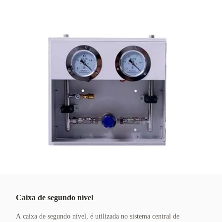
Caixa de segundo nível
A caixa de segundo nível, é utilizada no sistema central de