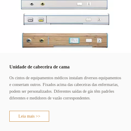
Unidade de cabeceira de cama
Os cintos de equipamentos médicos instalam diversos equipamentos
e consertam outros. Fixados acima das cabeceiras das enfermarias,
podem ser personalizados. Diferentes saídas de gás têm padrões
diferentes e medidores de vazão correspondentes.
Leia mais >>