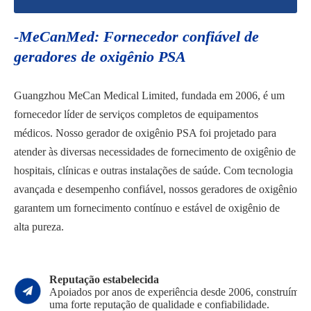
-MeCanMed: Fornecedor confiável de
geradores de oxigênio PSA
Guangzhou MeCan Medical Limited, fundada em 2006, é um
fornecedor líder de serviços completos de equipamentos
médicos. Nosso gerador de oxigênio PSA foi projetado para
atender às diversas necessidades de fornecimento de oxigênio de
hospitais, clínicas e outras instalações de saúde. Com tecnologia
avançada e desempenho confiável, nossos geradores de oxigênio
garantem um fornecimento contínuo e estável de oxigênio de
alta pureza.
Reputação estabelecida
Apoiados por anos de experiência desde 2006, construímos
uma forte reputação de qualidade e confiabilidade.