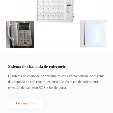
Sistema de chamada de enfermeira
O sistema de chamada de enfermeira consiste no console do sistema
de chamada de enfermeira, extensão de chamada de enfermeira,
extensão de banheiro SOS e luz de porta.
Leia mais >>