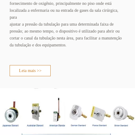
fornecimento de oxigênio, principalmente no piso onde está
localizada a enfermaria ou na entrada de gases da sala cirúrgica,
para
ajustar a pressão da tubulação para uma determinada faixa de
pressão; ao mesmo tempo, o dispositivo é utilizado para abrir ou
cortar o canal da tubulação nesta área, para facilitar a manutenção
da tubulação e dos equipamentos.
Leia mais >>