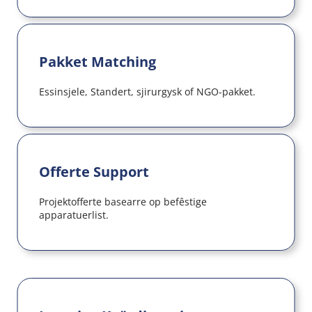
Pakket Matching
Essinsjele, Standert, sjirurgysk of NGO-pakket.
Offerte Support
Projektofferte basearre op befêstige 
apparatuerlist.