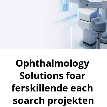
Ophthalmology 
Solutions foar 
ferskillende each 
soarch projekten