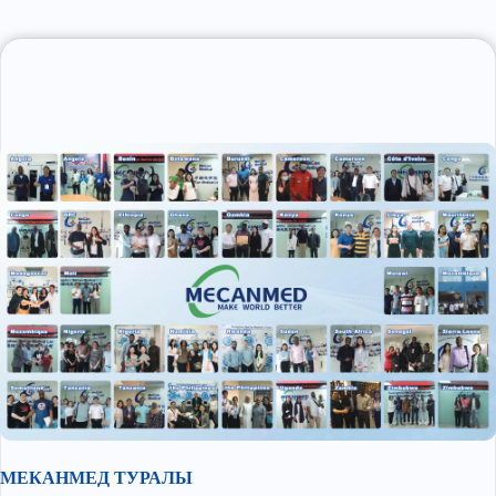
МЕКАНМЕД ТУРАЛЫ