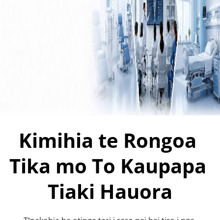
Kimihia te Rongoa 
Tika mo To Kaupapa 
Tiaki Hauora