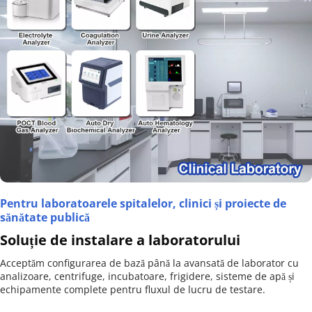
Pentru laboratoarele spitalelor, clinici și proiecte de 
sănătate publică
Soluție de instalare a laboratorului
Acceptăm configurarea de bază până la avansată de laborator cu 
analizoare, centrifuge, incubatoare, frigidere, sisteme de apă și 
echipamente complete pentru fluxul de lucru de testare.