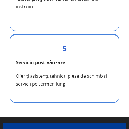
instruire.
5
Serviciu post-vânzare
Oferiți asistență tehnică, piese de schimb și 
servicii pe termen lung.