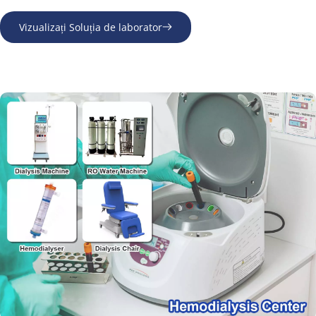
Vizualizați Soluția de laborator