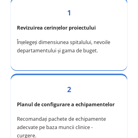
1
Revizuirea cerințelor proiectului
Înțelegeți dimensiunea spitalului, nevoile 
departamentului și gama de buget.
2
Planul de configurare a echipamentelor
Recomandați pachete de echipamente 
adecvate pe baza muncii clinice -
curgere.