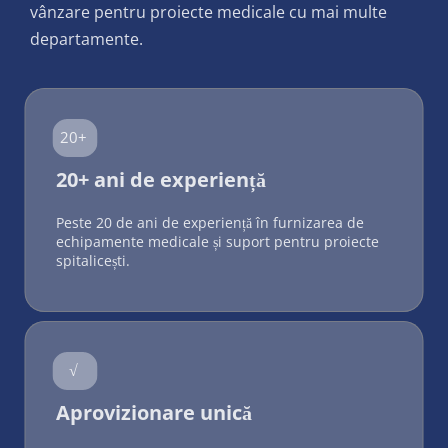
vânzare pentru proiecte medicale cu mai multe 
departamente.
20+
20+ ani de experiență
Peste 20 de ani de experiență în furnizarea de 
echipamente medicale și suport pentru proiecte 
spitalicești.
√
Aprovizionare unică