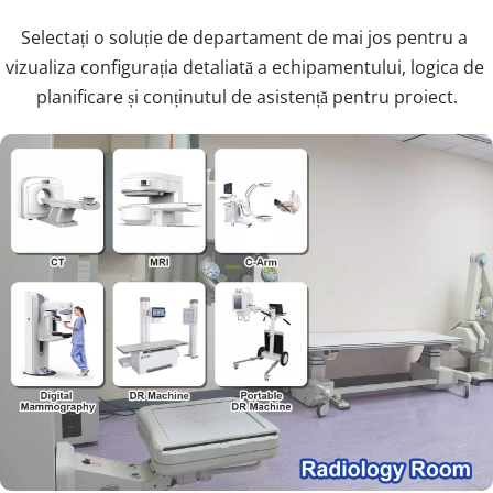
Selectați o soluție de departament de mai jos pentru a 
vizualiza configurația detaliată a echipamentului, logica de 
planificare și conținutul de asistență pentru proiect.