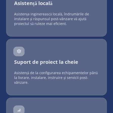
Asistență locală
Asistența inginerească locală, îndrumările de 
instalare și răspunsul post-vânzare vă ajută 
proiectul să ruleze mai eficient.
 
Suport de proiect la cheie
Asistență de la configurarea echipamentelor până 
la livrare, instalare, instruire și servicii post-
vânzare.
 