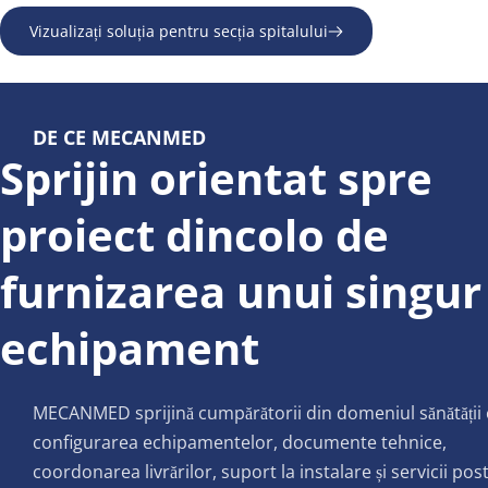
Vizualizați soluția pentru secția spitalului
DE CE MECANMED
Sprijin orientat spre 
proiect dincolo de 
furnizarea unui singur 
echipament
MECANMED sprijină cumpărătorii din domeniul sănătății 
configurarea echipamentelor, documente tehnice, 
coordonarea livrărilor, suport la instalare și servicii post