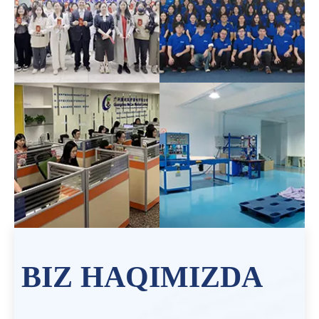
BIZ HAQIMIZDA