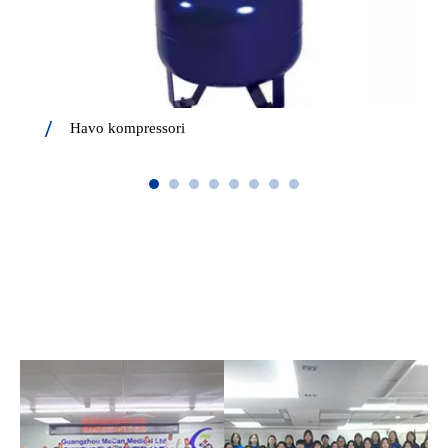
Havo kompressori