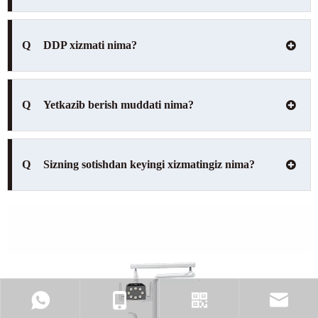
Q
DDP xizmati nima?
Q
Yetkazib berish muddati nima?
Q
Sizning sotishdan keyingi xizmatingiz nima?