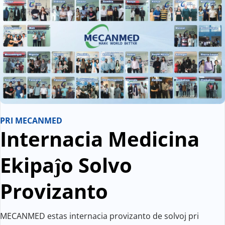
PRI MECANMED
Internacia Medicina 
Ekipaĵo Solvo 
Provizanto
MECANMED estas internacia provizanto de solvoj pri 