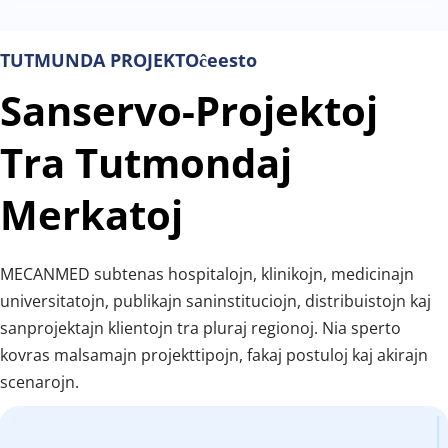
TUTMUNDA PROJEKTOĉeesto
Sanservo-Projektoj 
Tra Tutmondaj 
Merkatoj
MECANMED subtenas hospitalojn, klinikojn, medicinajn 
universitatojn, publikajn saninstituciojn, distribuistojn kaj 
sanprojektajn klientojn tra pluraj regionoj. Nia sperto 
kovras malsamajn projekttipojn, fakaj postuloj kaj akirajn 
scenarojn.