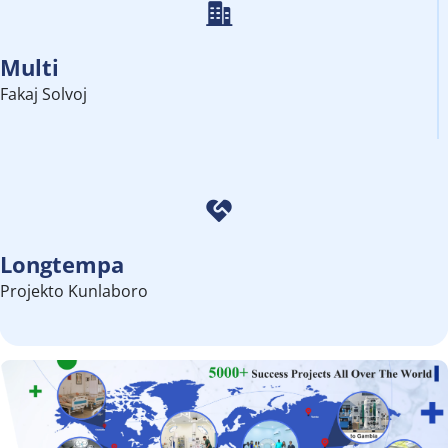
Multi
Fakaj Solvoj
Longtempa
Projekto Kunlaboro