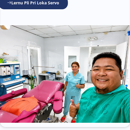
Lernu Pli Pri Loka Servo