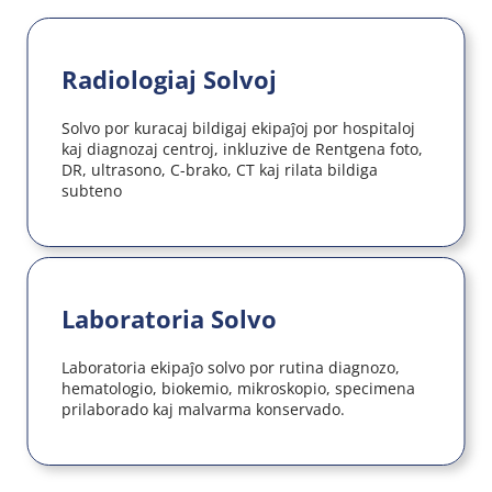
Radiologiaj Solvoj
Solvo por kuracaj bildigaj ekipaĵoj por hospitaloj 
kaj diagnozaj centroj, inkluzive de Rentgena foto, 
DR, ultrasono, C-brako, CT kaj rilata bildiga 
subteno
Laboratoria Solvo
Laboratoria ekipaĵo solvo por rutina diagnozo, 
hematologio, biokemio, mikroskopio, specimena 
prilaborado kaj malvarma konservado.