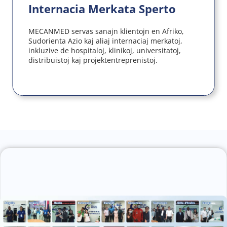
Internacia Merkata Sperto
MECANMED servas sanajn klientojn en Afriko, 
Sudorienta Azio kaj aliaj internaciaj merkatoj, 
inkluzive de hospitaloj, klinikoj, universitatoj, 
distribuistoj kaj projektentreprenistoj.