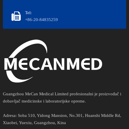
Tel:
+86-20-84835259
Guangzhou MeCan Medical Limited profesionalni je proizvođač i
dobavljač medicinske i laboratorijske opreme.​​​​​​
Adresa​​​​​​​:
Soba 510, Yidong Mansion, No.301, Huanshi Middle Rd,
Xiaobei, Yuexiu, Guangzhou, Kina