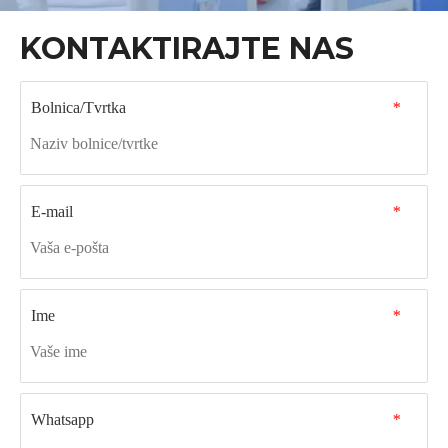
KONTAKTIRAJTE NAS
Bolnica/Tvrtka
*
E-mail
*
Ime
*
Whatsapp
*