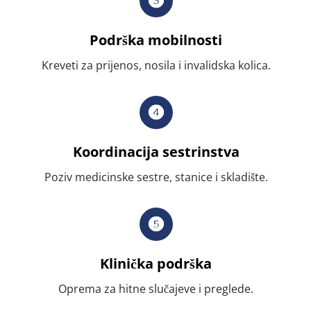
Podrška mobilnosti
Kreveti za prijenos, nosila i invalidska kolica.
Koordinacija sestrinstva
Poziv medicinske sestre, stanice i skladište.
Klinička podrška
Oprema za hitne slučajeve i preglede.