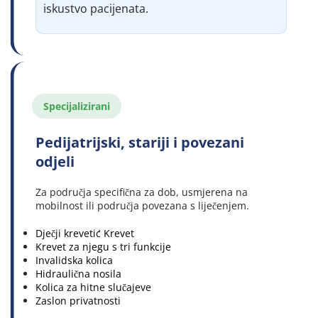
iskustvo pacijenata.
Specijalizirani
Pedijatrijski, stariji i povezani 
odjeli
Za područja specifična za dob, usmjerena na 
mobilnost ili područja povezana s liječenjem.
Dječji krevetić Krevet
Krevet za njegu s tri funkcije
Invalidska kolica
Hidraulična nosila
Kolica za hitne slučajeve
Zaslon privatnosti