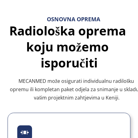
OSNOVNA OPREMA
Radiološka oprema 
koju možemo 
isporučiti
MECANMED može osigurati individualnu radilošku 
opremu ili kompletan paket odjela za snimanje u skladu 
vašim projektnim zahtjevima u Keniji.