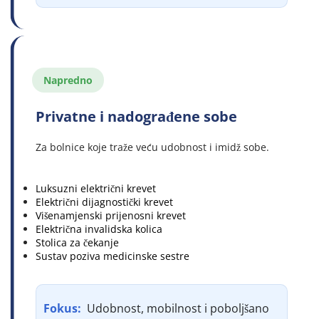
Napredno
Privatne i nadograđene sobe
Za bolnice koje traže veću udobnost i imidž sobe.
Luksuzni električni krevet
Električni dijagnostički krevet
Višenamjenski prijenosni krevet
Električna invalidska kolica
Stolica za čekanje
Sustav poziva medicinske sestre
Fokus: 
 Udobnost, mobilnost i poboljšano 