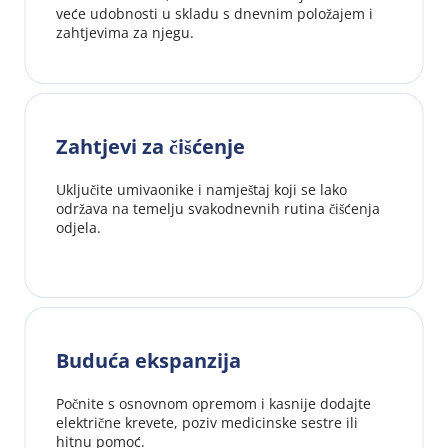
veće udobnosti u skladu s dnevnim položajem i 
zahtjevima za njegu.
Zahtjevi za čišćenje
Uključite umivaonike i namještaj koji se lako 
održava na temelju svakodnevnih rutina čišćenja 
odjela.
Buduća ekspanzija
Počnite s osnovnom opremom i kasnije dodajte 
električne krevete, poziv medicinske sestre ili 
hitnu pomoć.