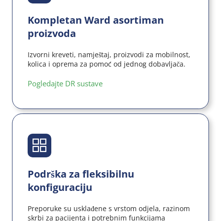
Kompletan Ward asortiman 
proizvoda
Izvorni kreveti, namještaj, proizvodi za mobilnost, 
kolica i oprema za pomoć od jednog dobavljača.
Pogledajte DR sustave 
Podrška za fleksibilnu 
konfiguraciju
Preporuke su usklađene s vrstom odjela, razinom 
skrbi za pacijenta i potrebnim funkcijama 