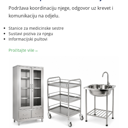
Podržava koordinaciju njege, odgovor uz krevet i 
komunikaciju na odjelu.
Stanice za medicinske sestre
Sustavi poziva za njegu
Informacijski pultovi
Pročitajte više→