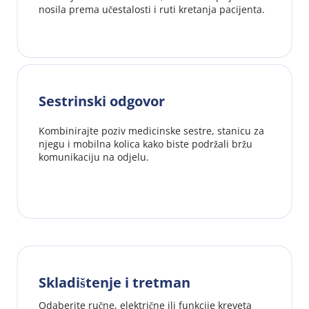
nosila prema učestalosti i ruti kretanja pacijenta.
Sestrinski odgovor
Kombinirajte poziv medicinske sestre, stanicu za 
njegu i mobilna kolica kako biste podržali bržu 
komunikaciju na odjelu.
Skladištenje i tretman
Odaberite ručne, električne ili funkcije kreveta 