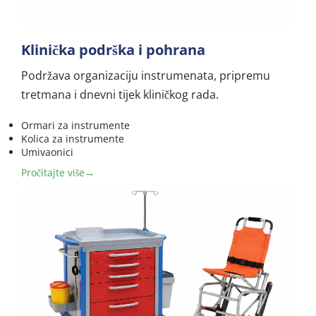
Klinička podrška i pohrana
Podržava organizaciju instrumenata, pripremu 
tretmana i dnevni tijek kliničkog rada.
Ormari za instrumente
Kolica za instrumente
Umivaonici
Pročitajte više→