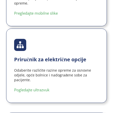
opreme.
Pregledajte mobilne slike
Priručnik za električne opcije
Odaberite različite razine opreme za osnovne 
odjele, opće bolnice i nadograđene sobe za 
pacijente.
Pogledajte ultrazvuk