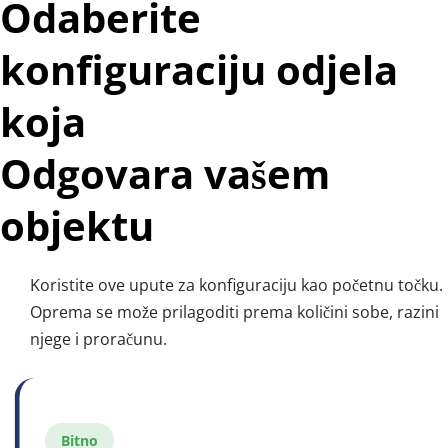
Odaberite 
konfiguraciju odjela 
koja 
Odgovara vašem 
objektu
Koristite ove upute za konfiguraciju kao početnu točku. 
Oprema se može prilagoditi prema količini sobe, razini 
njege i proračunu.
Bitno