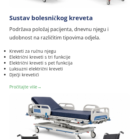
Sustav bolesničkog kreveta
Podržava položaj pacijenta, dnevnu njegu i 
udobnost na različitim tipovima odjela.
Kreveti za ručnu njegu
Električni kreveti s tri funkcije
Električni kreveti s pet funkcija
Luksuzni električni kreveti
Dječji krevetići
Pročitajte više→