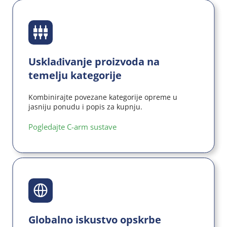
Usklađivanje proizvoda na 
temelju kategorije
Kombinirajte povezane kategorije opreme u 
jasniju ponudu i popis za kupnju.
Pogledajte C-arm sustave
Globalno iskustvo opskrbe