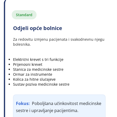
Standard
Odjeli opće bolnice
Za redovitu izmjenu pacijenata i svakodnevnu njegu 
bolesnika.
Električni krevet s tri funkcije
Prijenosni krevet
Stanica za medicinske sestre
Ormar za instrumente
Kolica za hitne slučajeve
Sustav poziva medicinske sestre
Fokus: 
 Poboljšana učinkovitost medicinske 
sestre i upravljanje pacijentima.