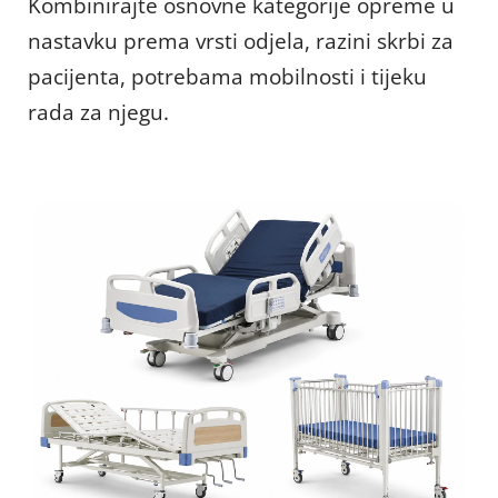
Kombinirajte osnovne kategorije opreme u 
nastavku prema vrsti odjela, razini skrbi za 
pacijenta, potrebama mobilnosti i tijeku 
rada za njegu.