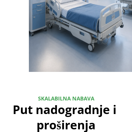
SKALABILNA NABAVA
Put nadogradnje i 
proširenja