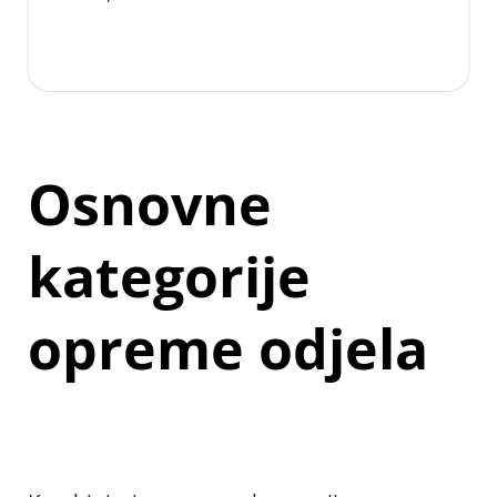
Osnovne 
kategorije 
opreme odjela