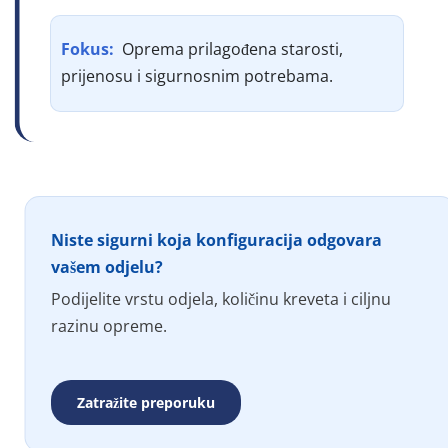
Fokus: 
 Oprema prilagođena starosti, 
prijenosu i sigurnosnim potrebama.
Niste sigurni koja konfiguracija odgovara 
vašem odjelu?
Podijelite vrstu odjela, količinu kreveta i ciljnu 
razinu opreme.
Zatražite preporuku