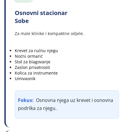
Osnovni stacionar 
Sobe
Za male klinike i kompaktne odjele.
Krevet za ručnu njegu
Noćni ormarić
Stol za blagovanje
Zaslon privatnosti
Kolica za instrumente
Umivaonik
Fokus: 
 Osnovna njega uz krevet i osnovna 
podrška za njegu.