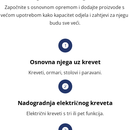
Započnite s osnovnom opremom i dodajte proizvode s 
većom upotrebom kako kapacitet odjela i zahtjevi za njegu 
budu sve veći.
Osnovna njega uz krevet
Kreveti, ormari, stolovi i paravani.
Nadogradnja električnog kreveta
Električni kreveti s tri ili pet funkcija.