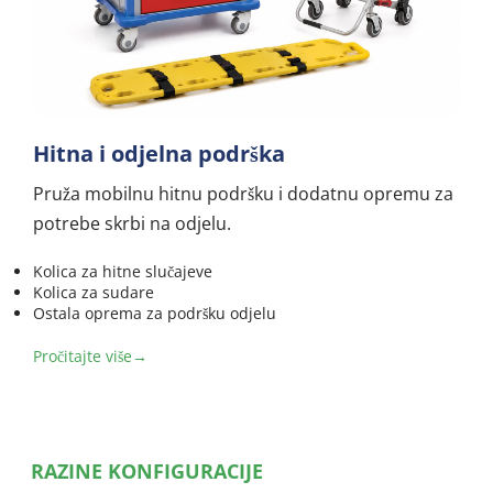
Hitna i odjelna podrška
Pruža mobilnu hitnu podršku i dodatnu opremu za 
potrebe skrbi na odjelu.
Kolica za hitne slučajeve
Kolica za sudare
Ostala oprema za podršku odjelu
Pročitajte više→
RAZINE KONFIGURACIJE