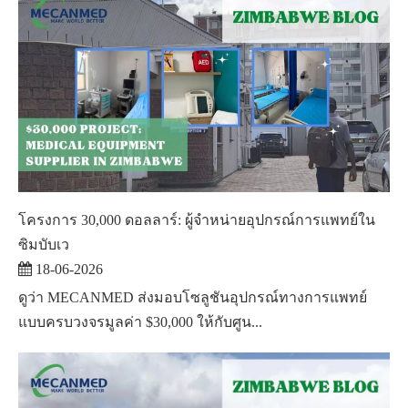
โครงการ 30,000 ดอลลาร์: ผู้จำหน่ายอุปกรณ์การแพทย์ใน
ซิมบับเว
18-06-2026
ดูว่า MECANMED ส่งมอบโซลูชันอุปกรณ์ทางการแพทย์
แบบครบวงจรมูลค่า $30,000 ให้กับศูน...