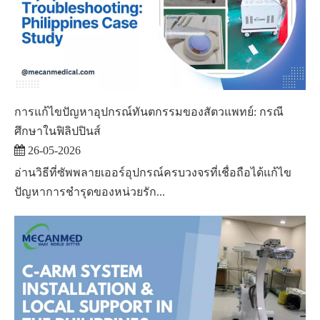
การแก้ไขปัญหาอุปกรณ์ทันตกรรมของสัตวแพทย์: กรณี
ศึกษาในฟิลิปปินส์
26-05-2026
อ่านวิธีที่ซัพพลายเออร์อุปกรณ์ครบวงจรที่เชื่อถือได้แก้ไข
ปัญหาการชำรุดของหน่วยรัก...