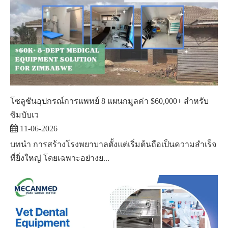
โซลูชันอุปกรณ์การแพทย์ 8 แผนกมูลค่า $60,000+ สำหรับ
ซิมบับเว
11-06-2026
บทนำ การสร้างโรงพยาบาลตั้งแต่เริ่มต้นถือเป็นความสำเร็จ
ที่ยิ่งใหญ่ โดยเฉพาะอย่างย...