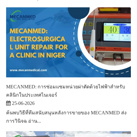
MECANMED: การซ่อมแซมหน่วยผ่าตัดด้วยไฟฟ้าสำหรับ
คลินิกในประเทศไนเจอร์
25-06-2026
ค้นพบวิธีที่ทีมสนับสนุนหลังการขายของ MECANMED ส่ง
การวินิจฉ อ่าน...