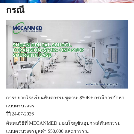
กรณี
การขยายโรงเรียนทันตกรรมซูดาน: $50K+ กรณีการจัดหา
แบบครบวงจร
24-07-2026
ค้นพบวิธีที่ MECANMED มอบโซลูชันอุปกรณ์ทันตกรรม
แบบครบวงจรมูลค่า $50,000 และการรว...