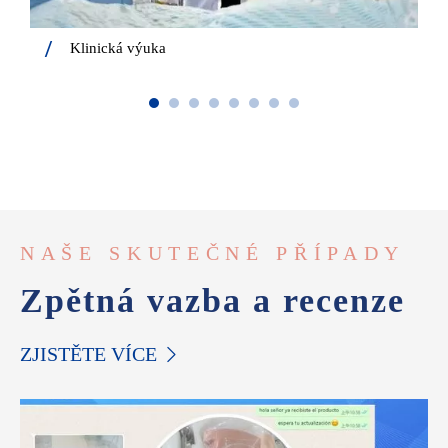
Klinická výuka
NAŠE SKUTEČNÉ PŘÍPADY
Zpětná vazba a recenze
ZJISTĚTE VÍCE