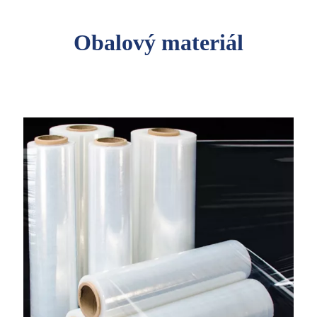
Obalový materiál