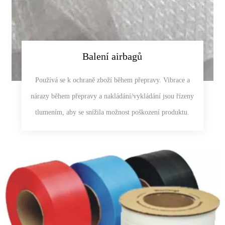
Balení airbagů
Používá se k ochraně zboží během přepravy. Vibrace a
nárazy během přepravy a nakládání/vykládání jsou řízeny
tlumením, aby se snížila možnost poškození produktu.