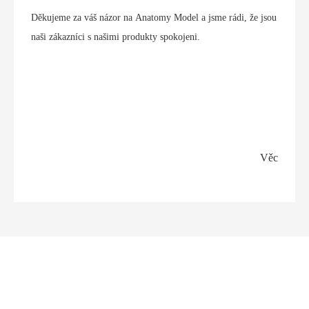
Děkujeme za váš názor na Anatomy Model a jsme rádi, že jsou
naši zákazníci s našimi produkty spokojeni.
Věc