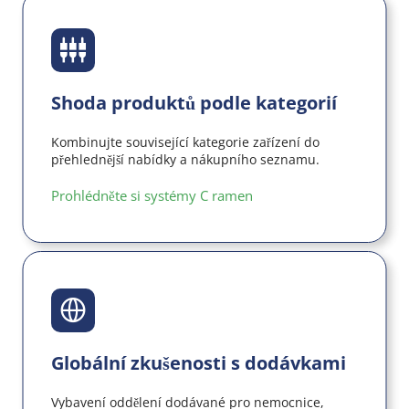
Shoda produktů podle kategorií
Kombinujte související kategorie zařízení do 
přehlednější nabídky a nákupního seznamu.
Prohlédněte si systémy C ramen
Globální zkušenosti s dodávkami
Vybavení oddělení dodávané pro nemocnice, 