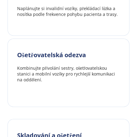
Naplánujte si invalidní vozíky, překládací lůžka a 
nosítka podle frekvence pohybu pacienta a trasy.
Ošetřovatelská odezva
Kombinujte přivolání sestry, ošetřovatelskou 
stanici a mobilní vozíky pro rychlejší komunikaci 
na oddělení.
Skladování a ošetření