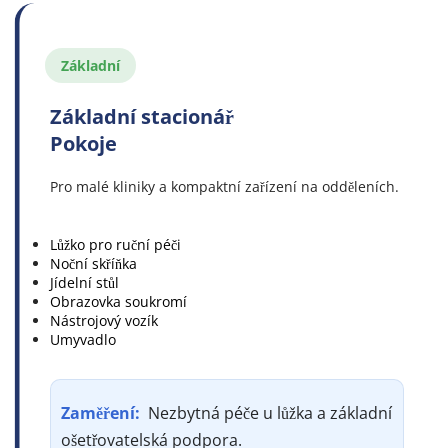
Základní
Základní stacionář 
Pokoje
Pro malé kliniky a kompaktní zařízení na odděleních.
Lůžko pro ruční péči
Noční skříňka
Jídelní stůl
Obrazovka soukromí
Nástrojový vozík
Umyvadlo
Zaměření: 
 Nezbytná péče u lůžka a základní 
ošetřovatelská podpora.