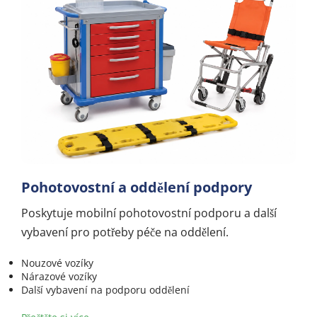
Pohotovostní a oddělení podpory
Poskytuje mobilní pohotovostní podporu a další 
vybavení pro potřeby péče na oddělení.
Nouzové vozíky
Nárazové vozíky
Další vybavení na podporu oddělení