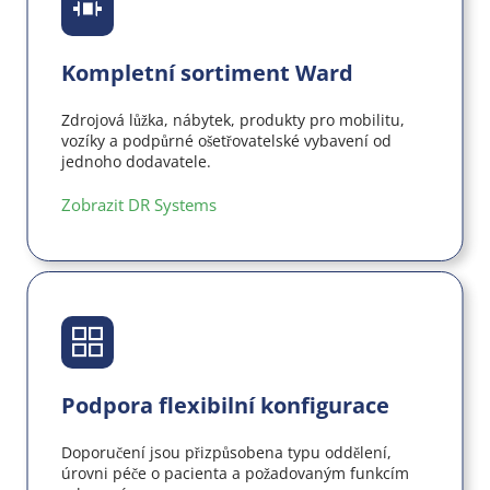
Kompletní sortiment Ward
Zdrojová lůžka, nábytek, produkty pro mobilitu, 
vozíky a podpůrné ošetřovatelské vybavení od 
jednoho dodavatele.
Zobrazit DR Systems 
Podpora flexibilní konfigurace
Doporučení jsou přizpůsobena typu oddělení, 
úrovni péče o pacienta a požadovaným funkcím 