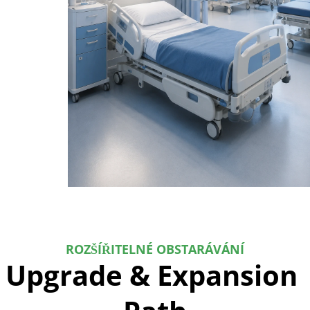
ROZŠÍŘITELNÉ OBSTARÁVÁNÍ
Upgrade & Expansion 