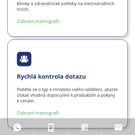
kliniky a zdravotnické potřeby na mezinárodních 
trzích.
Zobrazit mamografii
Rychlá kontrola dotazu
Podělte se o typ a množství svého oddělení, abyste 
získali vhodná doporučení k produktům a pokyny 
k cenám.
Zobrazit mamografii