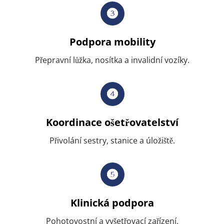
Podpora mobility
Přepravní lůžka, nosítka a invalidní vozíky.
Koordinace ošetřovatelství
Přivolání sestry, stanice a úložiště.
Klinická podpora
Pohotovostní a vyšetřovací zařízení.