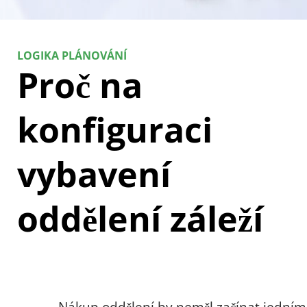
LOGIKA PLÁNOVÁNÍ
Proč na 
konfiguraci 
vybavení 
oddělení záleží