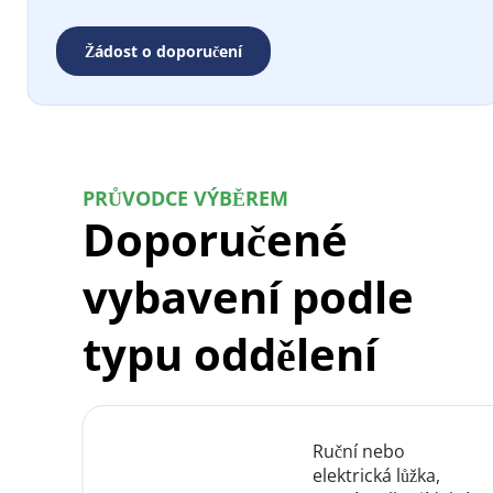
Žádost o doporučení
PRŮVODCE VÝBĚREM
Doporučené 
vybavení podle 
typu oddělení
Ruční nebo 
elektrická lůžka, 