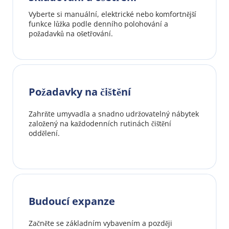
Vyberte si manuální, elektrické nebo komfortnější 
funkce lůžka podle denního polohování a 
požadavků na ošetřování.
Požadavky na čištění
Zahrňte umyvadla a snadno udržovatelný nábytek 
založený na každodenních rutinách čištění 
oddělení.
Budoucí expanze
Začněte se základním vybavením a později 