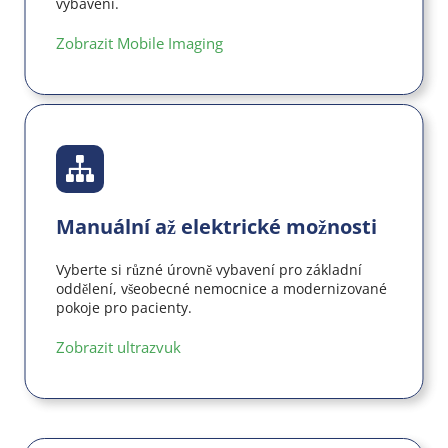
vybavení.
Zobrazit Mobile Imaging
Manuální až elektrické možnosti
Vyberte si různé úrovně vybavení pro základní 
oddělení, všeobecné nemocnice a modernizované 
pokoje pro pacienty.
Zobrazit ultrazvuk