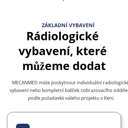
ZÁKLADNÍ VYBAVENÍ
Rádiologické 
vybavení, které 
můžeme dodat
MECANMED může poskytnout individuální radiologické
vybavení nebo kompletní balíček zobrazovacího oddělen
podle požadavků vašeho projektu v Keni.