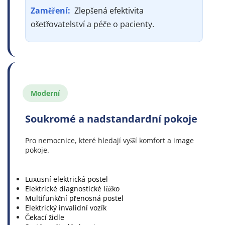
Zaměření: 
 Zlepšená efektivita 
ošetřovatelství a péče o pacienty.
Moderní
Soukromé a nadstandardní pokoje
Pro nemocnice, které hledají vyšší komfort a image 
pokoje.
Luxusní elektrická postel
Elektrické diagnostické lůžko
Multifunkční přenosná postel
Elektrický invalidní vozík
Čekací židle