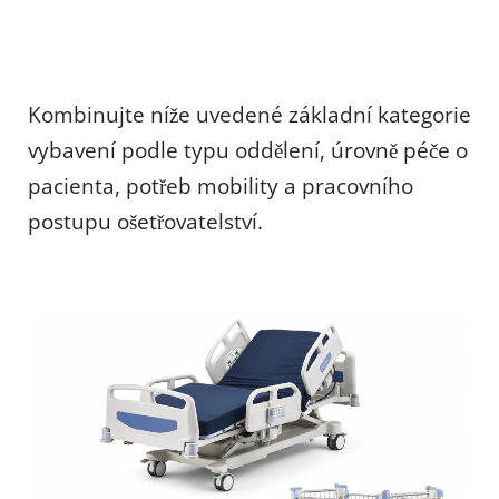
Kombinujte níže uvedené základní kategorie 
vybavení podle typu oddělení, úrovně péče o 
pacienta, potřeb mobility a pracovního 
postupu ošetřovatelství.