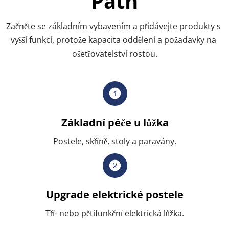
Path
Začněte se základním vybavením a přidávejte produkty s 
vyšší funkcí, protože kapacita oddělení a požadavky na 
ošetřovatelství rostou.
Základní péče u lůžka
Postele, skříně, stoly a paravány.
Upgrade elektrické postele
Tří- nebo pětifunkční elektrická lůžka.