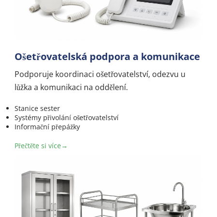
Ošetřovatelská podpora a komunikace
Podporuje koordinaci ošetřovatelství, odezvu u 
lůžka a komunikaci na oddělení.
Stanice sester
Systémy přivolání ošetřovatelství
Informační přepážky
Přečtěte si více→