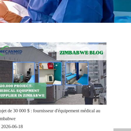
ojet de 30 000 $ : fournisseur d'équipement médical au
imbabwe
2026-06-18