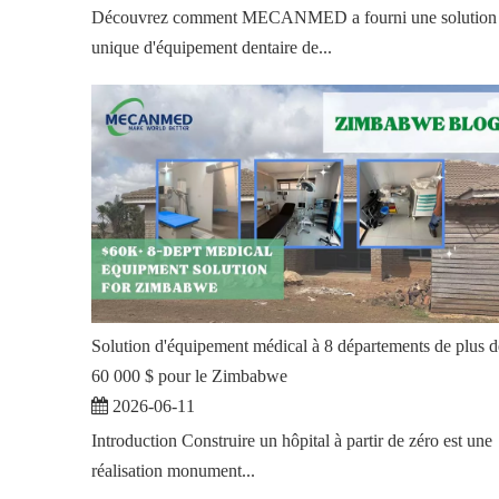
Découvrez comment MECANMED a fourni une solution
unique d'équipement dentaire de...
Solution d'équipement médical à 8 départements de plus d
60 000 $ pour le Zimbabwe
2026-06-11
Introduction Construire un hôpital à partir de zéro est une
réalisation monument...