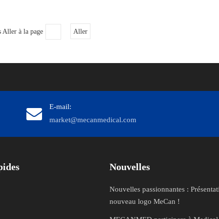
 Aller à la page
Aller
E-mail:
market@mecanmedical.com
​​​​​​​
Nouvelles
Nouvelles passionnantes : Présentat
nouveau logo MeCan !