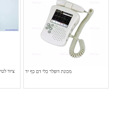
ציוד לטי
מכונת דופלר כלי דם כף יד