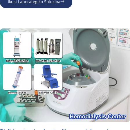
Ikusi Laborategiko Soluzioa