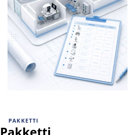
PAKKETTI
Pakketti 