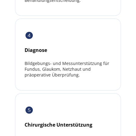
Behandlungsentscheidung.
Diagnose
Bildgebungs- und Messunterstützung für 
Fundus, Glaukom, Netzhaut und 
präoperative Überprüfung.
Chirurgische Unterstützung