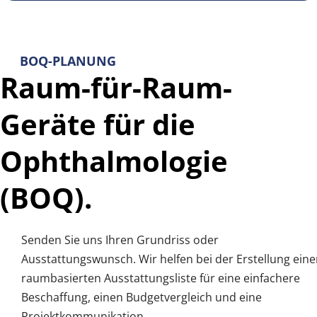
BOQ-PLANUNG
Raum-für-Raum-
Geräte für die 
Ophthalmologie 
(BOQ).
Senden Sie uns Ihren Grundriss oder 
Ausstattungswunsch. Wir helfen bei der Erstellung einer
raumbasierten Ausstattungsliste für eine einfachere 
Beschaffung, einen Budgetvergleich und eine 
Projektkommunikation.