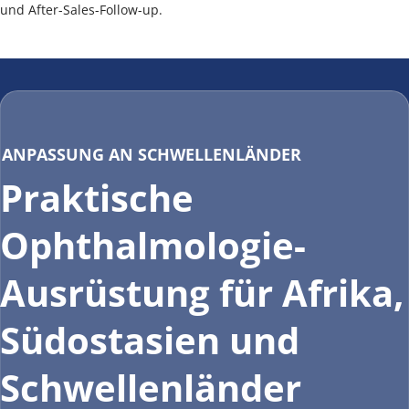
und After-Sales-Follow-up.
ANPASSUNG AN SCHWELLENLÄNDER
Praktische 
Ophthalmologie-
Ausrüstung für Afrika, 
Südostasien und 
Schwellenländer