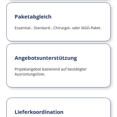
Paketabgleich
Essential-, Standard-, Chirurgie- oder NGO-Paket.
Angebotsunterstützung
Projektangebot basierend auf bestätigter 
Ausrüstungsliste.
Lieferkoordination