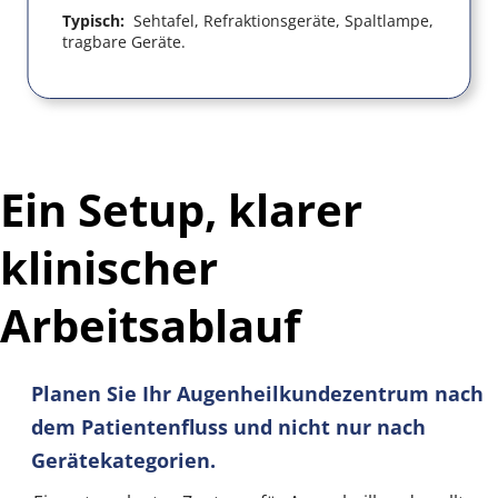
Typisch:  
Sehtafel, Refraktionsgeräte, Spaltlampe, 
tragbare Geräte.
Ein Setup, klarer 
klinischer 
Arbeitsablauf
Planen Sie Ihr Augenheilkundezentrum nach 
dem Patientenfluss und nicht nur nach 
Gerätekategorien.