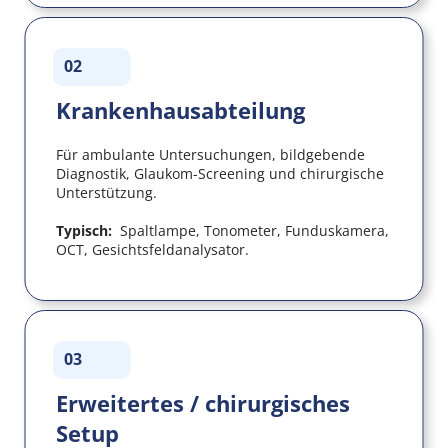
02
Krankenhausabteilung
Für ambulante Untersuchungen, bildgebende 
Diagnostik, Glaukom-Screening und chirurgische 
Unterstützung.
Typisch:  
Spaltlampe, Tonometer, Funduskamera, 
OCT, Gesichtsfeldanalysator.
03
Erweitertes / chirurgisches 
Setup