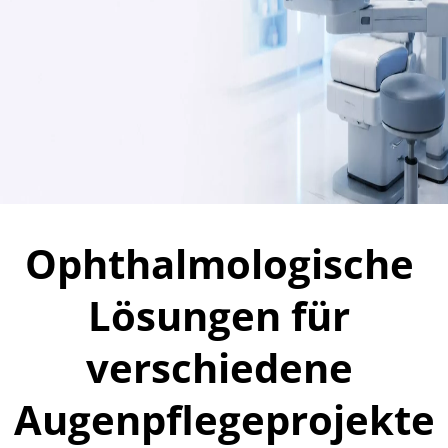
Ophthalmologische 
Lösungen für 
verschiedene 
Augenpflegeprojekte