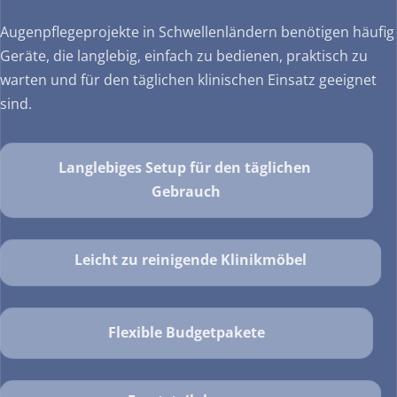
Augenpflegeprojekte in Schwellenländern benötigen häufig 
Geräte, die langlebig, einfach zu bedienen, praktisch zu 
warten und für den täglichen klinischen Einsatz geeignet 
sind.
Langlebiges Setup für den täglichen 
Gebrauch
Leicht zu reinigende Klinikmöbel
Flexible Budgetpakete