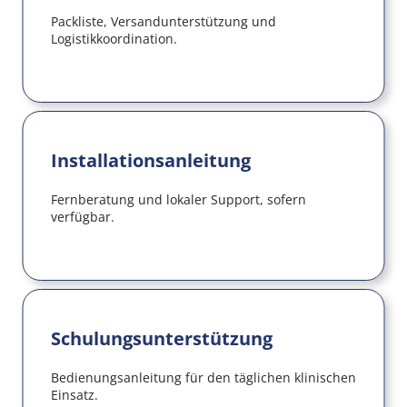
Packliste, Versandunterstützung und 
Logistikkoordination.
Installationsanleitung
Fernberatung und lokaler Support, sofern 
verfügbar.
Schulungsunterstützung
Bedienungsanleitung für den täglichen klinischen 
Einsatz.