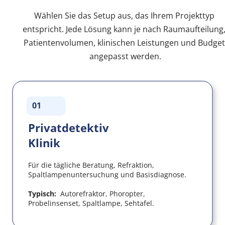
Wählen Sie das Setup aus, das Ihrem Projekttyp 
entspricht. Jede Lösung kann je nach Raumaufteilung,
Patientenvolumen, klinischen Leistungen und Budget 
angepasst werden.
01
Privatdetektiv 
Klinik
Für die tägliche Beratung, Refraktion, 
Spaltlampenuntersuchung und Basisdiagnose.
Typisch:  
Autorefraktor, Phoropter, 
Probelinsenset, Spaltlampe, Sehtafel.