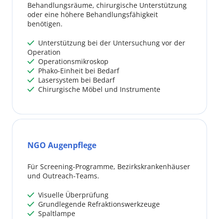
Behandlungsräume, chirurgische Unterstützung 
oder eine höhere Behandlungsfähigkeit 
benötigen.
 Unterstützung bei der Untersuchung vor der 
 
Operation
 Operationsmikroskop
 
 Phako-Einheit bei Bedarf
 
 Lasersystem bei Bedarf
 
 Chirurgische Möbel und Instrumente
 
NGO Augenpflege
Für Screening-Programme, Bezirkskrankenhäuser 
und Outreach-Teams.
 Visuelle Überprüfung
 
 Grundlegende Refraktionswerkzeuge
 
 Spaltlampe
 