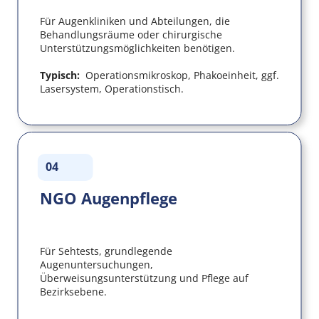
Für Augenkliniken und Abteilungen, die 
Behandlungsräume oder chirurgische 
Unterstützungsmöglichkeiten benötigen.
Typisch:  
Operationsmikroskop, Phakoeinheit, ggf. 
Lasersystem, Operationstisch.
04
NGO Augenpflege
Für Sehtests, grundlegende 
Augenuntersuchungen, 
Überweisungsunterstützung und Pflege auf 
Bezirksebene.