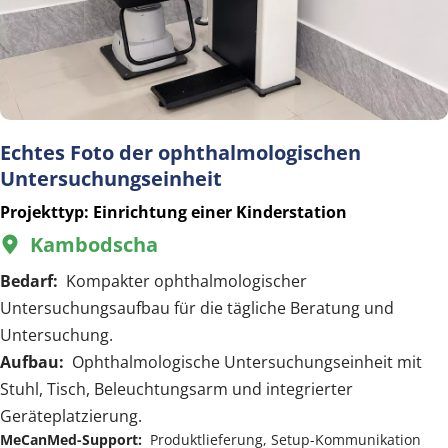
Echtes Foto der ophthalmologischen 
Untersuchungseinheit
Projekttyp: Einrichtung einer Kinderstation
Kambodscha
  
Bedarf:  
Kompakter ophthalmologischer 
Untersuchungsaufbau für die tägliche Beratung und 
Untersuchung.
Aufbau:  
Ophthalmologische Untersuchungseinheit mit 
Stuhl, Tisch, Beleuchtungsarm und integrierter 
Geräteplatzierung.
MeCanMed-Support:  
Produktlieferung, Setup-Kommunikation 