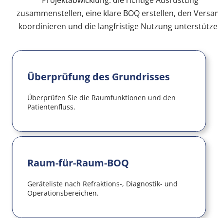
Projektabwicklung: die richtige Ausrüstung 
zusammenstellen, eine klare BOQ erstellen, den Versan
koordinieren und die langfristige Nutzung unterstütze
Überprüfung des Grundrisses
Überprüfen Sie die Raumfunktionen und den 
Patientenfluss.
Raum-für-Raum-BOQ
Geräteliste nach Refraktions-, Diagnostik- und 
Operationsbereichen.