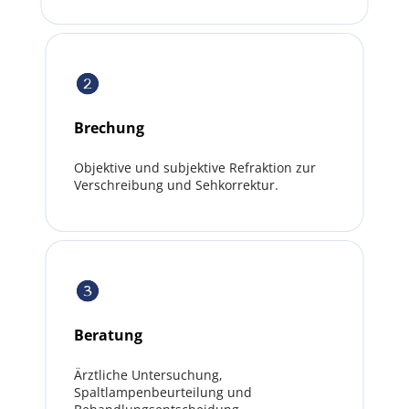
Brechung
Objektive und subjektive Refraktion zur 
Verschreibung und Sehkorrektur.
Beratung
Ärztliche Untersuchung, 
Spaltlampenbeurteilung und 