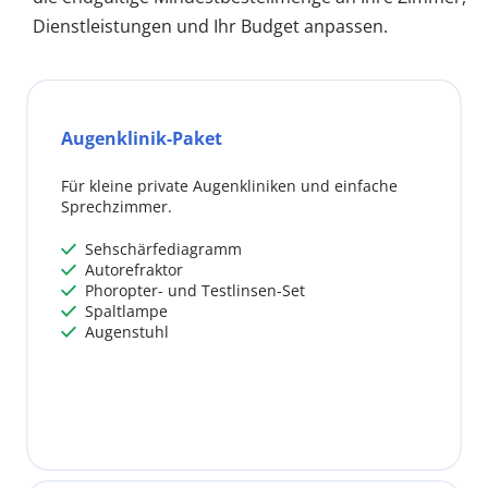
Dienstleistungen und Ihr Budget anpassen.
Augenklinik-Paket
Für kleine private Augenkliniken und einfache 
Sprechzimmer.
 Sehschärfediagramm
 
 Autorefraktor
 
 Phoropter- und Testlinsen-Set
 
 Spaltlampe
 
 Augenstuhl
 