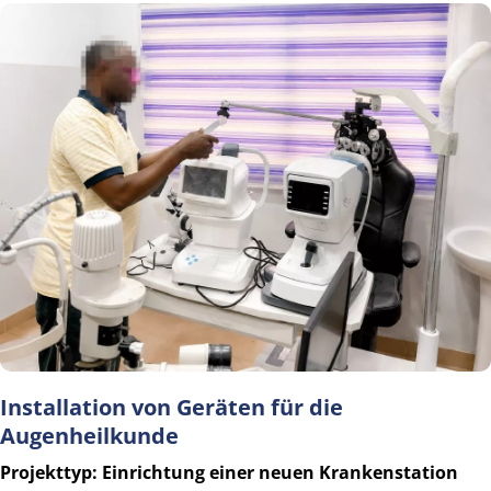
Installation von Geräten für die 
Augenheilkunde
Projekttyp: Einrichtung einer neuen Krankenstation