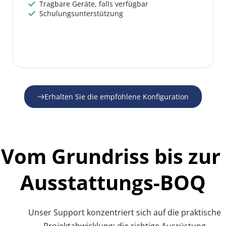
 Tragbare Geräte, falls verfügbar
 
 Schulungsunterstützung
 
Erhalten Sie die empfohlene Konfiguration
Vom Grundriss bis zur 
Ausstattungs-BOQ
Unser Support konzentriert sich auf die praktische 