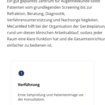
Ein gut geplantes Zentrum für Augenheilkunde sollte 
Patienten vom grundlegenden Screening bis zur 
Refraktion, Beratung, Diagnostik, 
Verfahrensunterstützung und Nachsorge begleiten. 
MeCanMed hilft bei der Organisation der Geräteplanung
rund um diesen klinischen Arbeitsablauf, sodass jeder 
Raum eine klare Funktion hat und die Gesamteinrichtun
einfacher zu bedienen ist.
Vorführung
Erste Sehprüfung und Patiententriage vor 
der Konsultation.