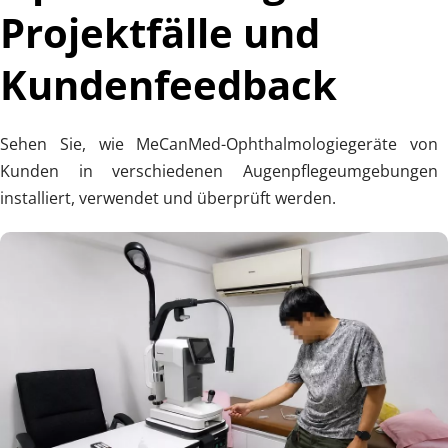
Projektfälle und 
Kundenfeedback
Sehen Sie, wie MeCanMed-Ophthalmologiegeräte von 
Kunden in verschiedenen Augenpflegeumgebungen 
installiert, verwendet und überprüft werden.