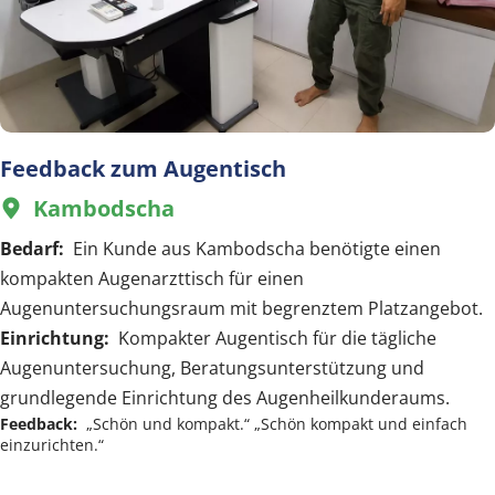
Feedback zum Augentisch
Kambodscha
  
Bedarf:  
Ein Kunde aus Kambodscha benötigte einen 
kompakten Augenarzttisch für einen 
Augenuntersuchungsraum mit begrenztem Platzangebot.
Einrichtung:  
Kompakter Augentisch für die tägliche 
Augenuntersuchung, Beratungsunterstützung und 
grundlegende Einrichtung des Augenheilkunderaums.
Feedback:  
„Schön und kompakt.“ „Schön kompakt und einfach 
einzurichten.“