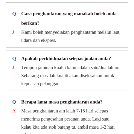
Q
Cara penghantaran yang manakah boleh anda
berikan?
J
Kami boleh menyediakan penghantaran melalui laut,
udara dan ekspres.
Q
Apakah perkhidmatan selepas jualan anda?
J
Tempoh jaminan kualiti kami adalah satu/dua tahun.
Sebarang masalah kualiti akan diselesaikan untuk
kepuasan pelanggan.
Q
Berapa lama masa penghantaran anda?
A
Masa penghantaran am ialah 7-15 hari selepas
menerima pengesahan pesanan anda. Lagi satu,
kalau kita ada stok barang tu, ambil masa 1-2 hari