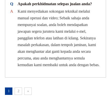
Q
Apakah perkhidmatan selepas jualan anda?
A
Kami menyediakan sokongan teknikal melalui
manual operasi dan video; Sebaik sahaja anda
mempunyai soalan, anda boleh mendapatkan
jawapan segera jurutera kami melalui e-mel,
panggilan telefon atau latihan di kilang. Sekiranya
masalah perkakasan, dalam tempoh jaminan, kami
akan menghantar alat ganti kepada anda secara
percuma, atau anda menghantarnya semula
kemudian kami membaiki untuk anda dengan bebas.
1
2
»