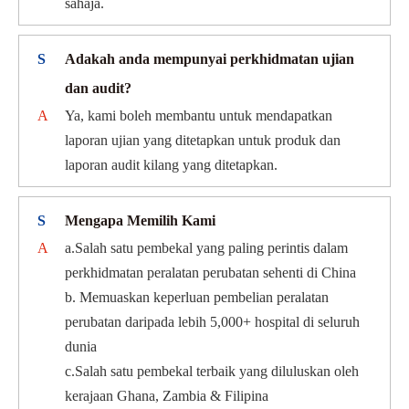
sahaja.
S
Adakah anda mempunyai perkhidmatan ujian
dan audit?
A
Ya, kami boleh membantu untuk mendapatkan
laporan ujian yang ditetapkan untuk produk dan
laporan audit kilang yang ditetapkan.
S
Mengapa Memilih Kami
A
a.Salah satu pembekal yang paling perintis dalam
perkhidmatan peralatan perubatan sehenti di China
b. Memuaskan keperluan pembelian peralatan
perubatan daripada lebih 5,000+ hospital di seluruh
dunia
c.Salah satu pembekal terbaik yang diluluskan oleh
kerajaan Ghana, Zambia & Filipina