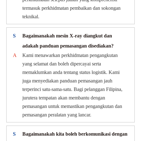
termasuk perkhidmatan pembaikan dan sokongan
teknikal.
S
Bagaimanakah mesin X-ray diangkut dan
adakah panduan pemasangan disediakan?
A
Kami menawarkan perkhidmatan pengangkutan
yang selamat dan boleh dipercayai serta
memaklumkan anda tentang status logistik. Kami
juga menyediakan panduan pemasangan jauh
terperinci satu-sama-satu. Bagi pelanggan Filipina,
jurutera tempatan akan membantu dengan
pemasangan untuk memastikan pengangkutan dan
pemasangan peralatan yang lancar.
S
Bagaimanakah kita boleh berkomunikasi dengan