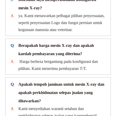
mesin X-ray?
A
ya. Kami menawarkan pelbagai pilihan penyesuaian,
seperti penyesuaian Logo dan fungsi perisian untuk
kegunaan manusia atau veterinar.
Q
Berapakah harga mesin X-ray dan apakah
kaedah pembayaran yang diterima?
A
Harga berbeza bergantung pada konfigurasi dan
pilihan. Kami menerima pembayaran T/T.
Q
Apakah tempoh jaminan untuk mesin X-ray dan
apakah perkhidmatan selepas jualan yang
ditawarkan?
A
Kami menyediakan waranti setahun dan
perkhidmatan selepas jualan yang komprehensif