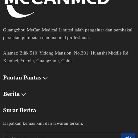
Guangzhou MeCan Medical Limited ialah pengeluar dan pembekal
peralatan perubatan dan makmal profesional.​​​​​​​
Alamat​​​​​​​​:
Bilik 510, Yidong Mansion, No.301, Huanshi Middle Rd,
Xiaobei, Yuexiu, Guangzhou, China
Pautan Pantas
Berita
Surat Berita
Dapatkan kemas kini dan tawaran terkini.